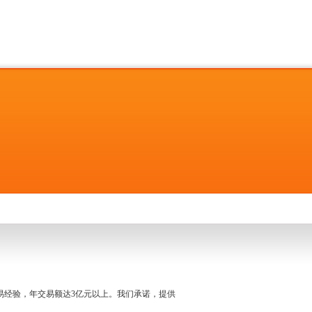
名交易经验，年交易额达3亿元以上。我们承诺，提供